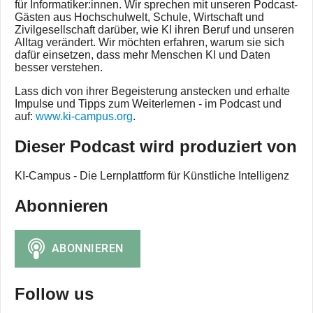
für Informatiker:innen. Wir sprechen mit unseren Podcast-
Gästen aus Hochschulwelt, Schule, Wirtschaft und
Zivilgesellschaft darüber, wie KI ihren Beruf und unseren
Alltag verändert. Wir möchten erfahren, warum sie sich
dafür einsetzen, dass mehr Menschen KI und Daten
besser verstehen.
Lass dich von ihrer Begeisterung anstecken und erhalte
Impulse und Tipps zum Weiterlernen - im Podcast und
auf:
www.ki-campus.org
.
Dieser Podcast wird produziert von
KI-Campus - Die Lernplattform für Künstliche Intelligenz
Abonnieren
Follow us